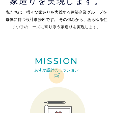
家造りを実現します。
私たちは、様々な家造りを実践する建築企業グループを
母体に持つ設計事務所です。 その強みから、あらゆる住
まい手のニーズに寄り添う家造りを実現します。
MISSION
あすか設計のミッション