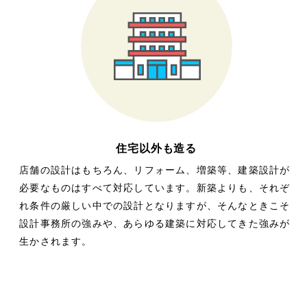
住宅以外も造る
店舗の設計はもちろん、リフォーム、増築等、建築設計が
必要なものはすべて対応しています。新築よりも、それぞ
れ条件の厳しい中での設計となりますが、そんなときこそ
設計事務所の強みや、あらゆる建築に対応してきた強みが
生かされます。