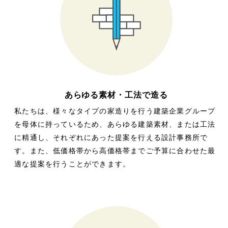
あらゆる素材・工法で造る
私たちは、様々なタイプの家造りを行う建築企業グループ
を母体に持っているため、あらゆる建築素材、または工法
に精通し、それぞれにあった提案を行える設計事務所で
す。また、低価格帯から高価格帯までご予算に合わせた最
適な提案を行うことができます。