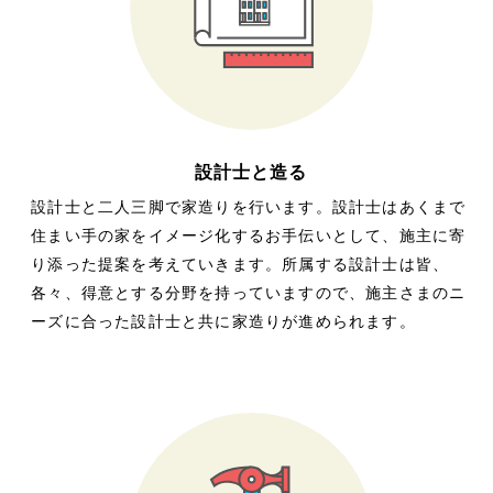
設計士と造る
設計士と二人三脚で家造りを行います。設計士はあくまで
住まい手の家をイメージ化するお手伝いとして、施主に寄
り添った提案を考えていきます。所属する設計士は皆、
各々、得意とする分野を持っていますので、施主さまのニ
ーズに合った設計士と共に家造りが進められます。